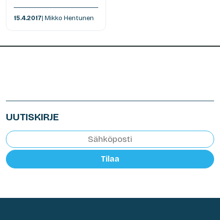
15.4.2017
| Mikko Hentunen
UUTISKIRJE
Tilaa