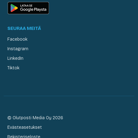
SEURAA MEITÄ
Facebook
Instagram
LinkedIn
Tiktok
© Olutposti Media Oy 2026
Evästeasetukset
Rekisteriseloste