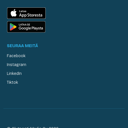
SEURAA MEITÄ
Facebook
Instagram
LinkedIn
Tiktok