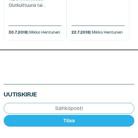
Olutkulttuuria tai...
30.7.2018
| Mikko Hentunen
22.7.2018
| Mikko Hentunen
UUTISKIRJE
Tilaa