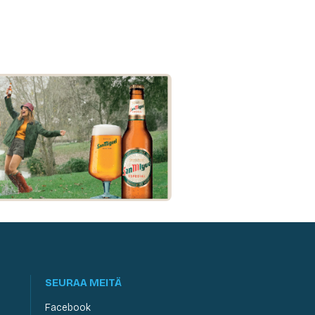
SEURAA MEITÄ
Facebook