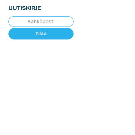
UUTISKIRJE
Tilaa