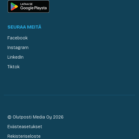
SEURAA MEITÄ
Facebook
Instagram
LinkedIn
Tiktok
© Olutposti Media Oy 2026
Evästeasetukset
Rekisteriseloste