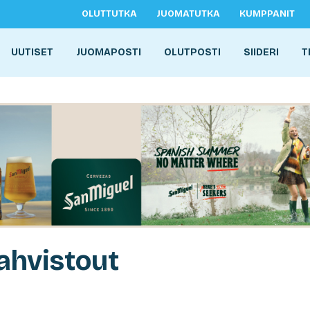
OLUTTUTKA
JUOMATUTKA
KUMPPANIT
UUTISET
JUOMAPOSTI
OLUTPOSTI
SIIDERI
T
ahvistout