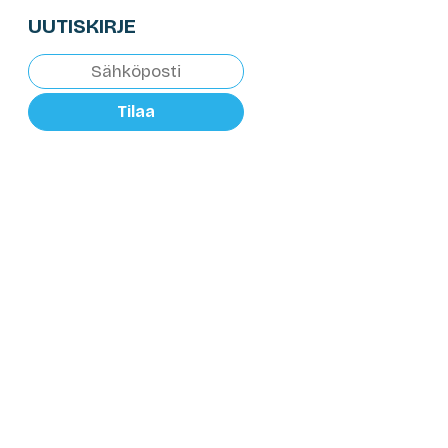
UUTISKIRJE
Tilaa