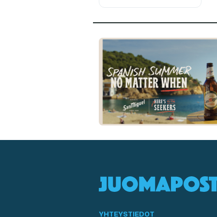
YHTEYSTIEDOT