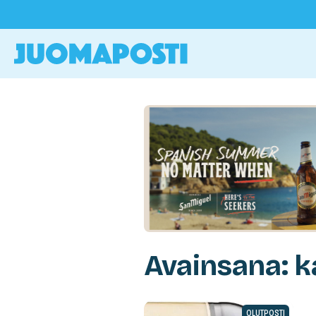
Avainsana: k
OLUTPOSTI