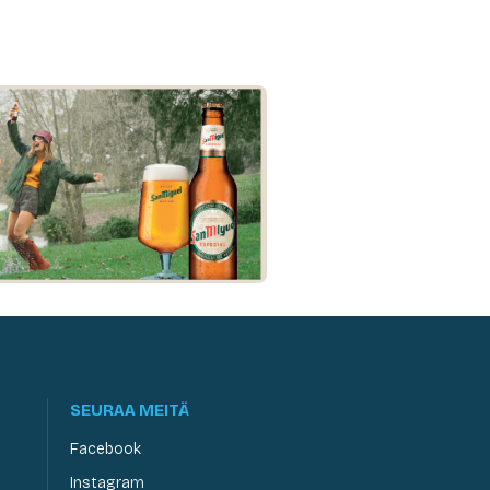
SEURAA MEITÄ
Facebook
Instagram