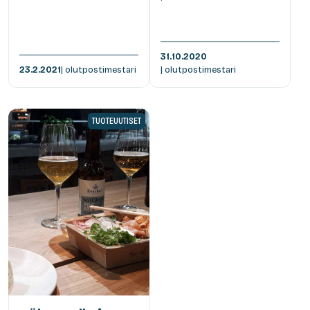
31.10.2020
23.2.2021
| olutpostimestari
| olutpostimestari
TUOTEUUTISET