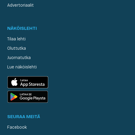
Advertoriaalit
NÄKÖISLEHTI
Tilaa lehti
Oluttutka
Juomatutka
Lue näköislehti
SEURAA MEITÄ
Facebook