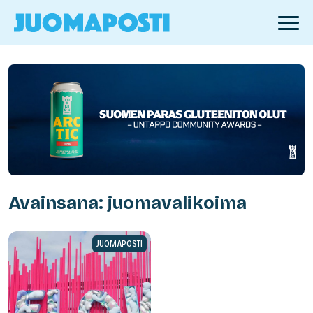
Avainsana: juomavalikoima
JUOMAPOSTI