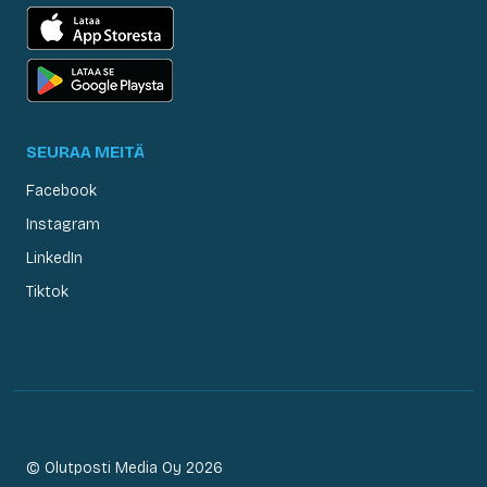
SEURAA MEITÄ
Facebook
Instagram
LinkedIn
Tiktok
© Olutposti Media Oy 2026