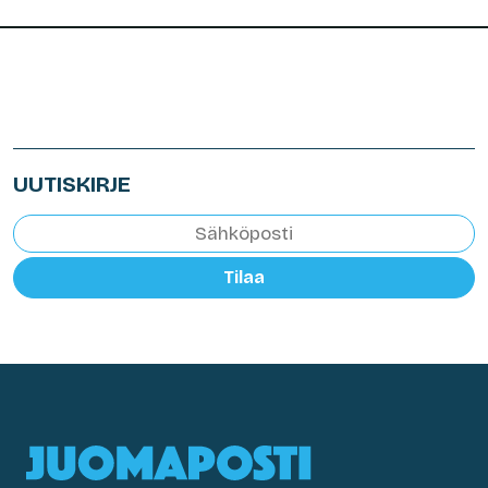
UUTISKIRJE
Tilaa