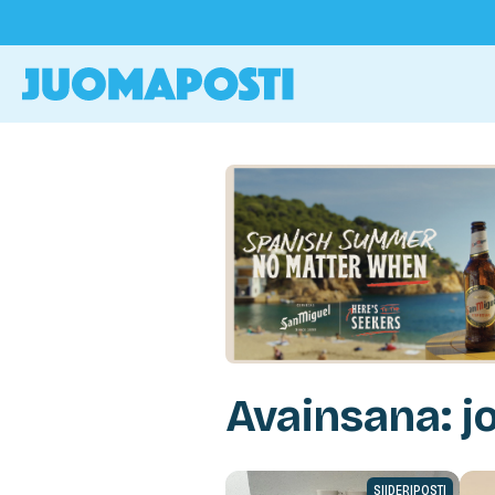
Avainsana: jo
SIIDERIPOSTI