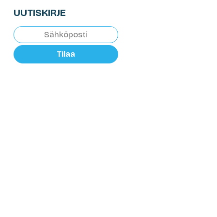
UUTISKIRJE
Tilaa