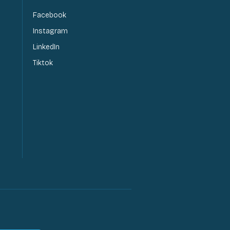
Facebook
Instagram
LinkedIn
Tiktok