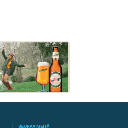
SEURAA MEITÄ