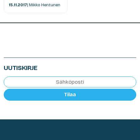
15.11.2017
| Mikko Hentunen
UUTISKIRJE
Tilaa