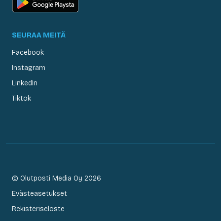
SEURAA MEITÄ
Facebook
Instagram
LinkedIn
Tiktok
© Olutposti Media Oy 2026
Evästeasetukset
Rekisteriseloste