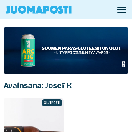
Avainsana: Josef K
OLUTPOSTI