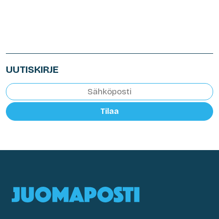
UUTISKIRJE
Tilaa