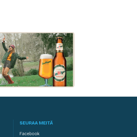
SEURAA MEITÄ
Facebook