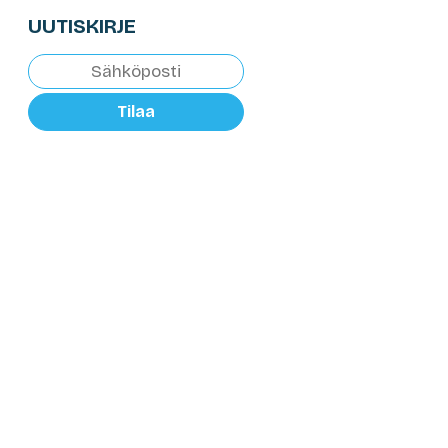
UUTISKIRJE
Tilaa