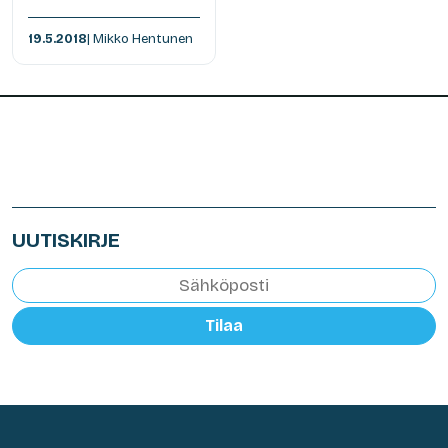
19.5.2018
| Mikko Hentunen
UUTISKIRJE
Tilaa