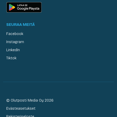
SEURAA MEITÄ
Facebook
Instagram
LinkedIn
Tiktok
© Olutposti Media Oy 2026
Evästeasetukset
Rekisteriseloste