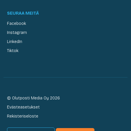
SEURAA MEITÄ
Facebook
Instagram
LinkedIn
Tiktok
© Olutposti Media Oy 2026
Evästeasetukset
Rekisteriseloste