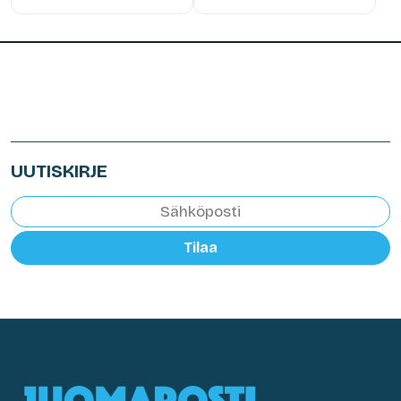
UUTISKIRJE
Tilaa