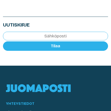
UUTISKIRJE
Tilaa
YHTEYSTIEDOT