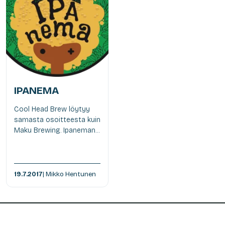
IPANEMA
Cool Head Brew löytyy
samasta osoitteesta kuin
Maku Brewing. Ipaneman...
19.7.2017
| Mikko Hentunen