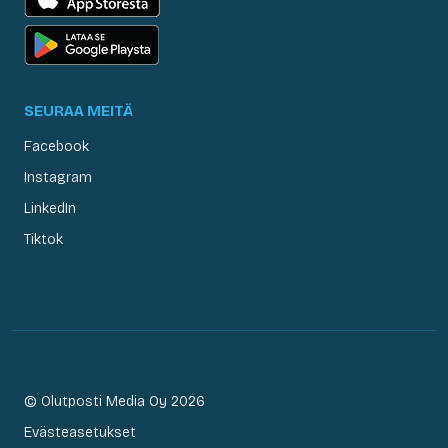
SEURAA MEITÄ
Facebook
Instagram
LinkedIn
Tiktok
© Olutposti Media Oy 2026
Evästeasetukset