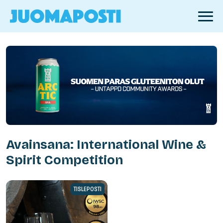
Avainsana: International Wine &
Spirit Competition
TISLEPOSTI