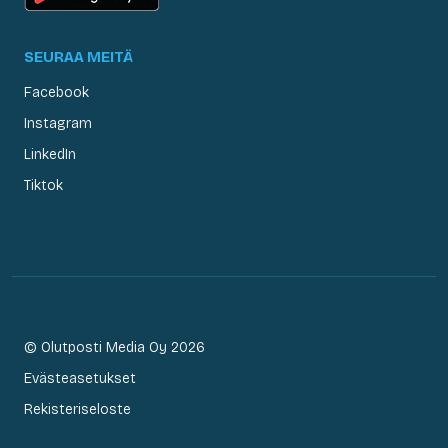
SEURAA MEITÄ
Facebook
Instagram
LinkedIn
Tiktok
© Olutposti Media Oy 2026
Evästeasetukset
Rekisteriseloste