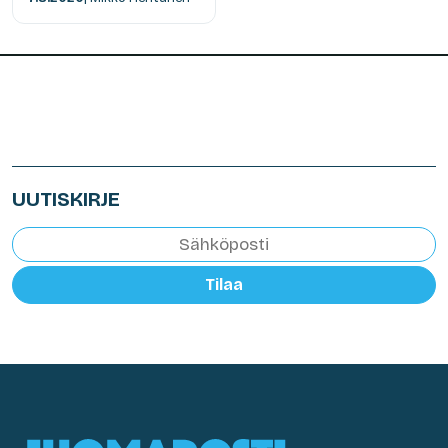
UUTISKIRJE
Tilaa