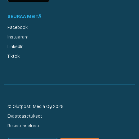
SEURAA MEITÄ
Facebook
Instagram
LinkedIn
Tiktok
© Olutposti Media Oy 2026
Evästeasetukset
Rekisteriseloste