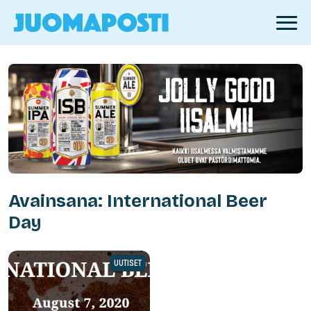
Avainsana: International Beer
Day
UUTISET