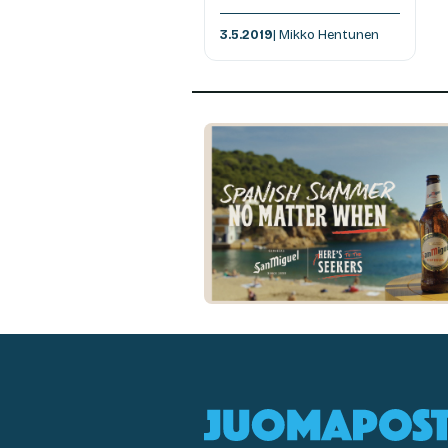
3.5.2019
| Mikko Hentunen