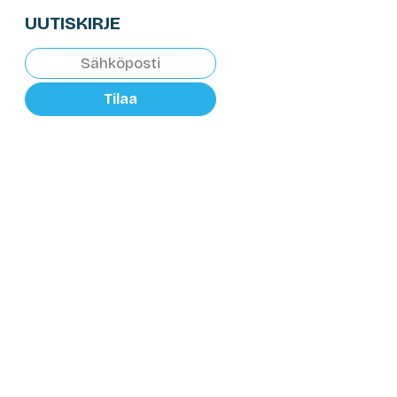
UUTISKIRJE
Tilaa