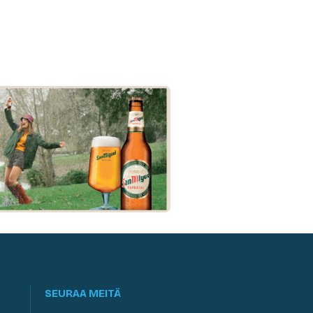
SEURAA MEITÄ