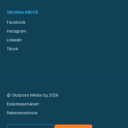
SEURAA MEITÄ
Facebook
Instagram
LinkedIn
Tiktok
© Olutposti Media Oy 2026
Evästeasetukset
Rekisteriseloste