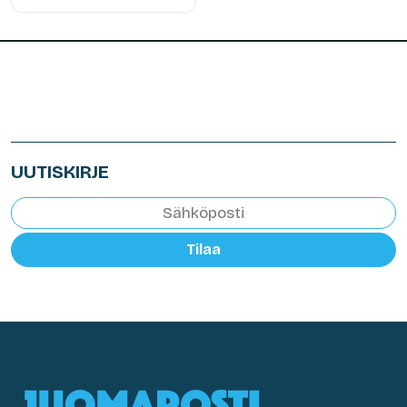
UUTISKIRJE
Tilaa