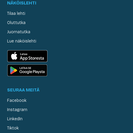
NÄKÖISLEHTI
Tilaa lehti
Oluttutka
Juomatutka
Lue näköislehti
SEURAA MEITÄ
Facebook
Instagram
LinkedIn
Tiktok