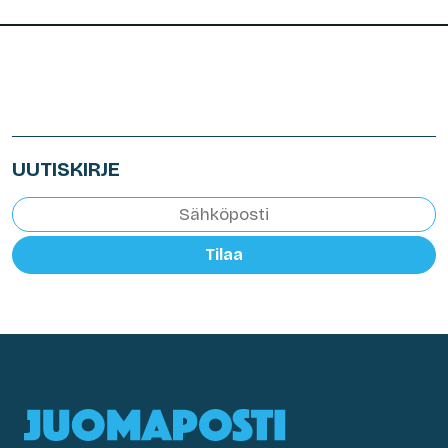
UUTISKIRJE
Tilaa