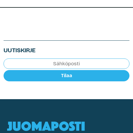
UUTISKIRJE
Tilaa