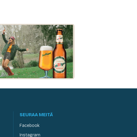
SEURAA MEITÄ
Facebook
Instagram