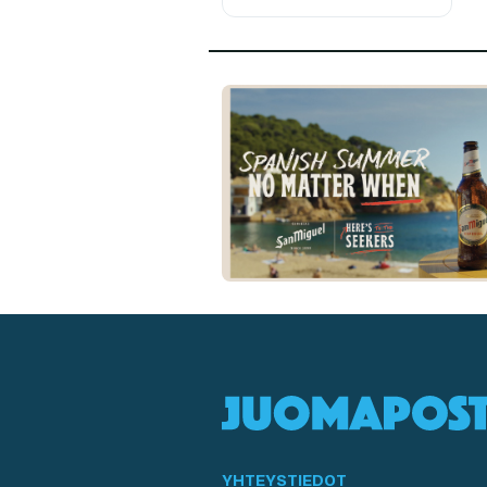
YHTEYSTIEDOT