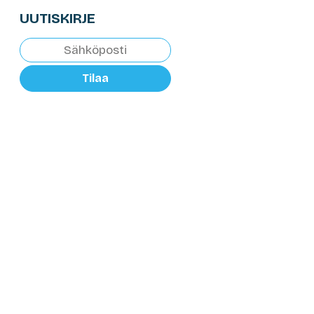
UUTISKIRJE
Tilaa