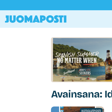
Avainsana: Id
KOTIOLUTPOSTI