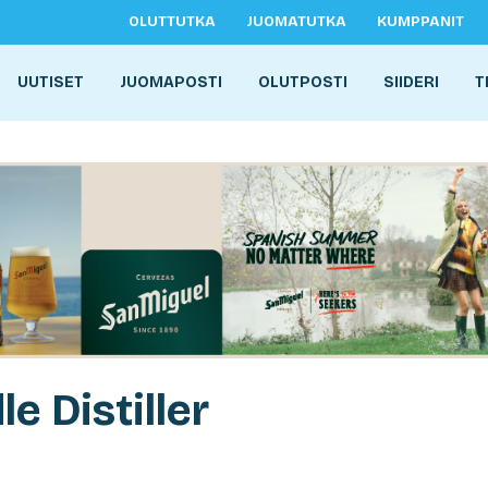
OLUTTUTKA
JUOMATUTKA
KUMPPANIT
UUTISET
JUOMAPOSTI
OLUTPOSTI
SIIDERI
T
le Distiller