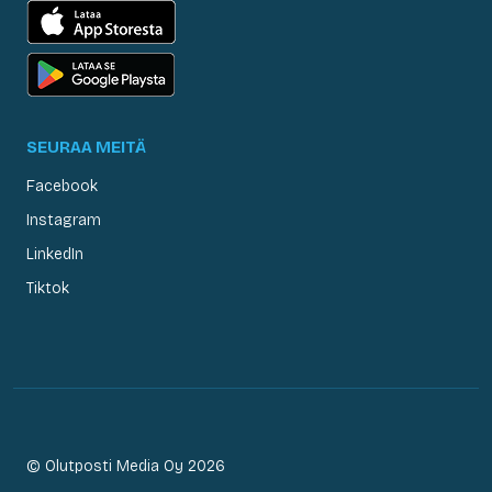
SEURAA MEITÄ
Facebook
Instagram
LinkedIn
Tiktok
© Olutposti Media Oy 2026