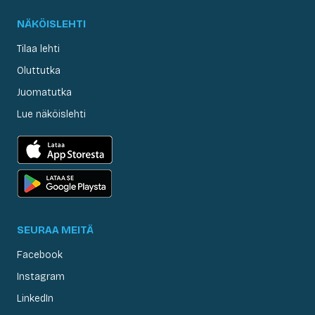
NÄKÖISLEHTI
Tilaa lehti
Oluttutka
Juomatutka
Lue näköislehti
SEURAA MEITÄ
Facebook
Instagram
LinkedIn