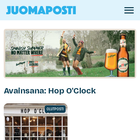
Avainsana: Hop O'Clock
OLUTPOSTI