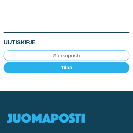
UUTISKIRJE
Tilaa