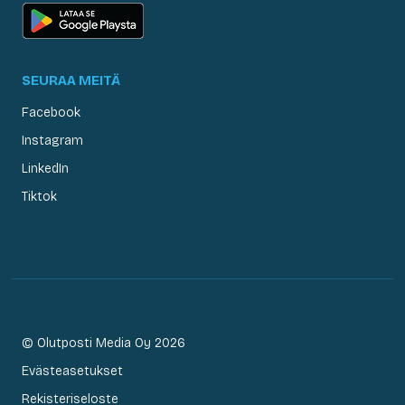
SEURAA MEITÄ
Facebook
Instagram
LinkedIn
Tiktok
© Olutposti Media Oy 2026
Evästeasetukset
Rekisteriseloste