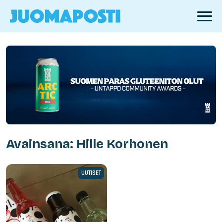
Avainsana: Hille Korhonen
UUTISET