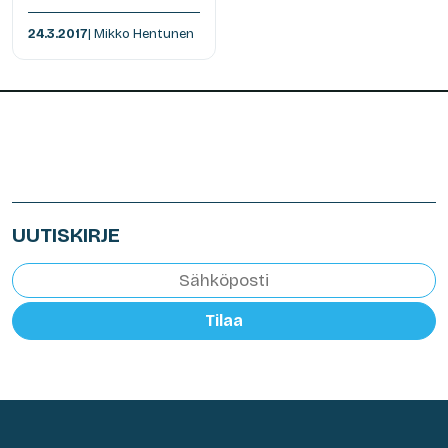
24.3.2017
| Mikko Hentunen
UUTISKIRJE
Tilaa