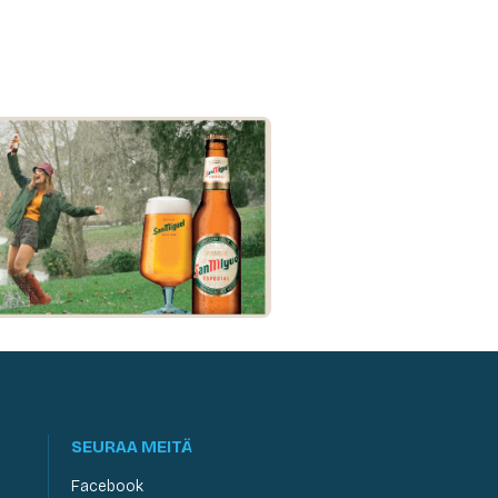
SEURAA MEITÄ
Facebook