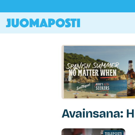
Avainsana: 
TISLEPOSTI