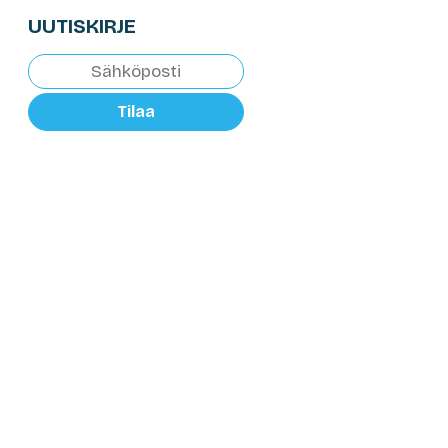
UUTISKIRJE
Tilaa