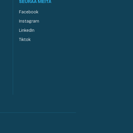
SEURAA MEITÄ
Facebook
Instagram
LinkedIn
Tiktok