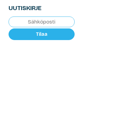
UUTISKIRJE
Tilaa