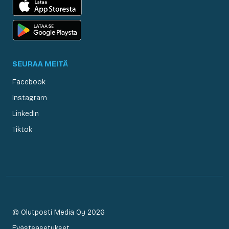
SEURAA MEITÄ
Facebook
Instagram
LinkedIn
Tiktok
© Olutposti Media Oy 2026
Evästeasetukset