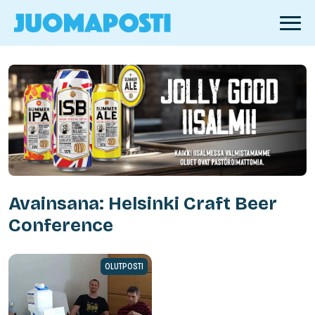
Avainsana: Helsinki Craft Beer
Conference
OLUTPOSTI