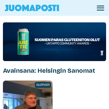
Avainsana: Helsingin Sanomat
OLUTPOSTI