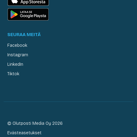
SEURAA MEITÄ
Facebook
Instagram
LinkedIn
Tiktok
© Olutposti Media Oy 2026
Evästeasetukset