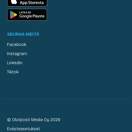
SEURAA MEITÄ
Facebook
Instagram
LinkedIn
Tiktok
© Olutposti Media Oy 2026
Evästeasetukset