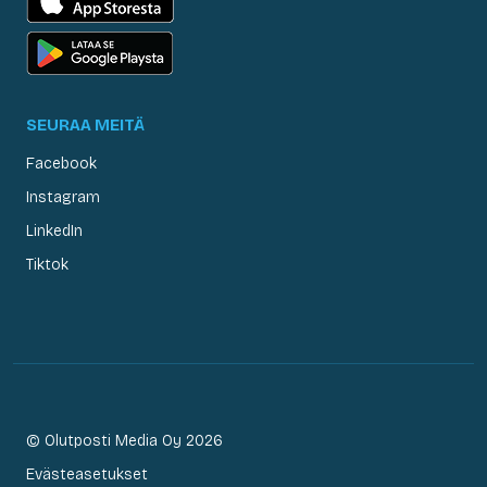
SEURAA MEITÄ
Facebook
Instagram
LinkedIn
Tiktok
© Olutposti Media Oy 2026
Evästeasetukset