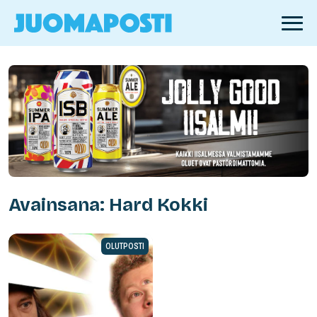
Avainsana: Hard Kokki
OLUTPOSTI