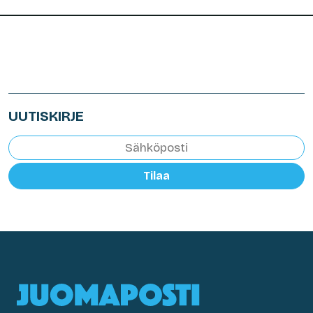
UUTISKIRJE
Tilaa