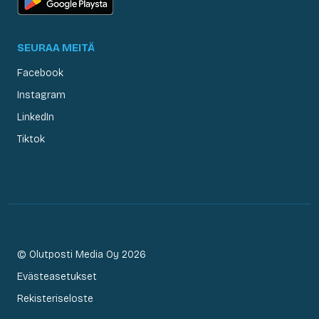
SEURAA MEITÄ
Facebook
Instagram
LinkedIn
Tiktok
© Olutposti Media Oy 2026
Evästeasetukset
Rekisteriseloste