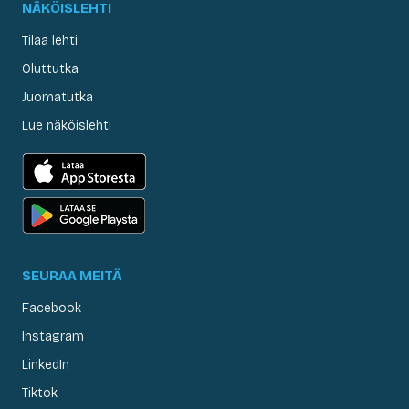
NÄKÖISLEHTI
Tilaa lehti
Oluttutka
Juomatutka
Lue näköislehti
SEURAA MEITÄ
Facebook
Instagram
LinkedIn
Tiktok