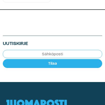
UUTISKIRJE
Tilaa