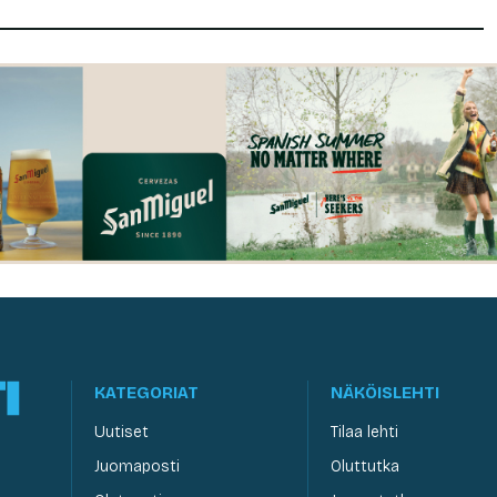
KATEGORIAT
NÄKÖISLEHTI
Uutiset
Tilaa lehti
Juomaposti
Oluttutka