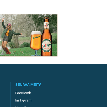
SEURAA MEITÄ
Facebook
Instagram