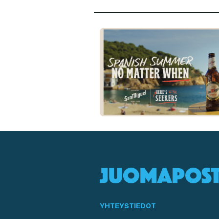
YHTEYSTIEDOT