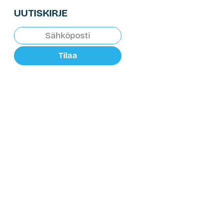
UUTISKIRJE
Tilaa