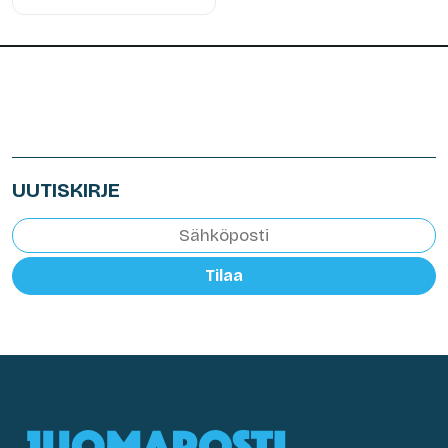
UUTISKIRJE
Tilaa