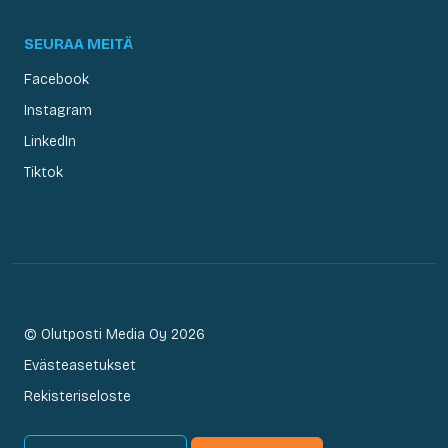
SEURAA MEITÄ
Facebook
Instagram
LinkedIn
Tiktok
© Olutposti Media Oy 2026
Evästeasetukset
Rekisteriseloste