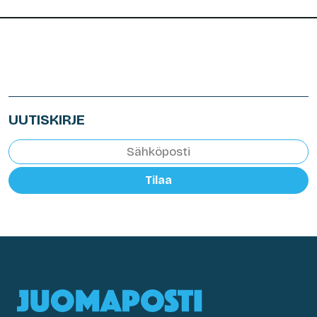
UUTISKIRJE
Tilaa