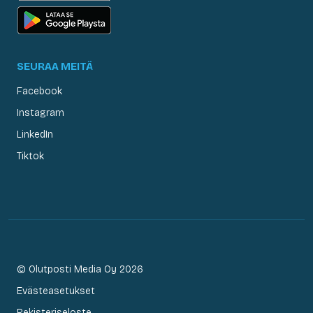
SEURAA MEITÄ
Facebook
Instagram
LinkedIn
Tiktok
© Olutposti Media Oy 2026
Evästeasetukset
Rekisteriseloste