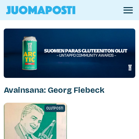
Avainsana: Georg Fiebeck
OLUTPOSTI