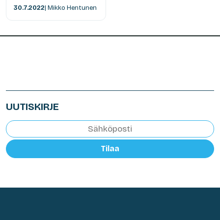
30.7.2022
| Mikko Hentunen
UUTISKIRJE
Tilaa