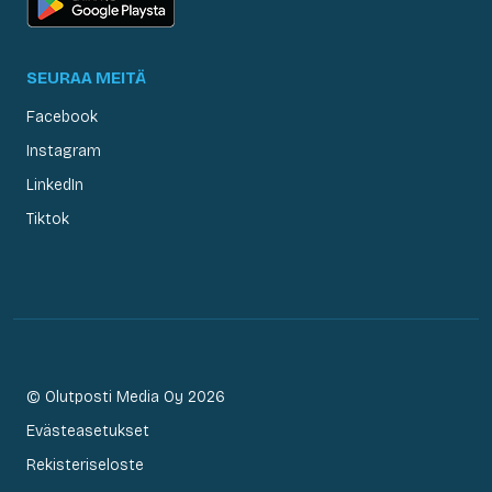
SEURAA MEITÄ
Facebook
Instagram
LinkedIn
Tiktok
© Olutposti Media Oy 2026
Evästeasetukset
Rekisteriseloste