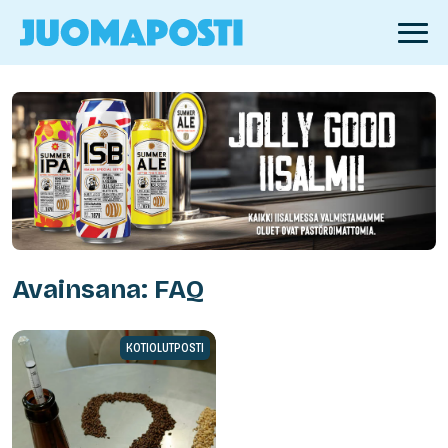
Avainsana: FAQ
KOTIOLUTPOSTI