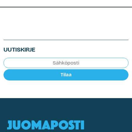
UUTISKIRJE
Tilaa