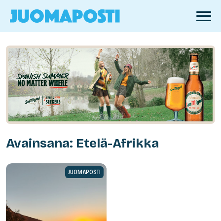
Avainsana: Etelä-Afrikka
JUOMAPOSTI