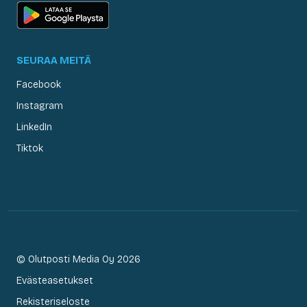
SEURAA MEITÄ
Facebook
Instagram
LinkedIn
Tiktok
© Olutposti Media Oy 2026
Evästeasetukset
Rekisteriseloste