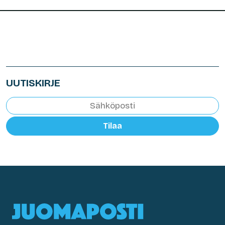
UUTISKIRJE
Tilaa