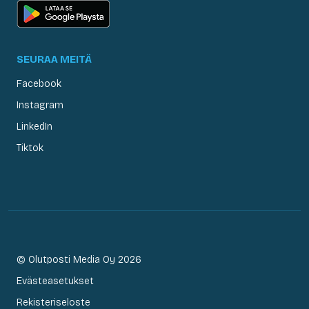
SEURAA MEITÄ
Facebook
Instagram
LinkedIn
Tiktok
© Olutposti Media Oy 2026
Evästeasetukset
Rekisteriseloste