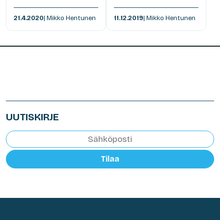
21.4.2020
| Mikko Hentunen
11.12.2019
| Mikko Hentunen
UUTISKIRJE
Tilaa