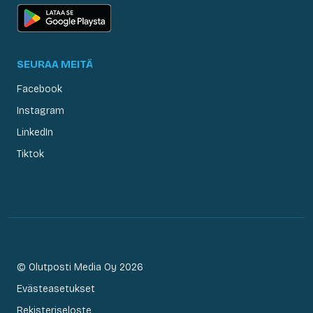
SEURAA MEITÄ
Facebook
Instagram
LinkedIn
Tiktok
© Olutposti Media Oy 2026
Evästeasetukset
Rekisteriseloste